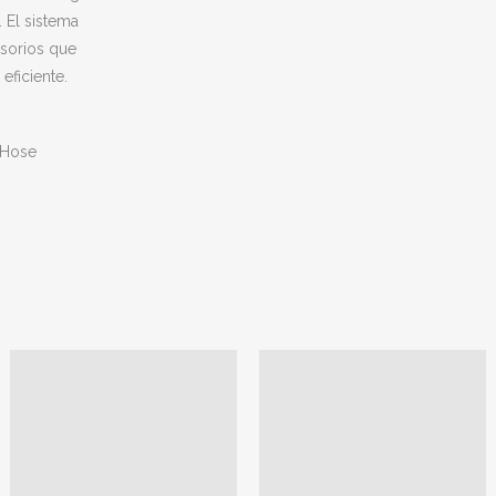
. El sistema
sorios que
eficiente.
 Hose