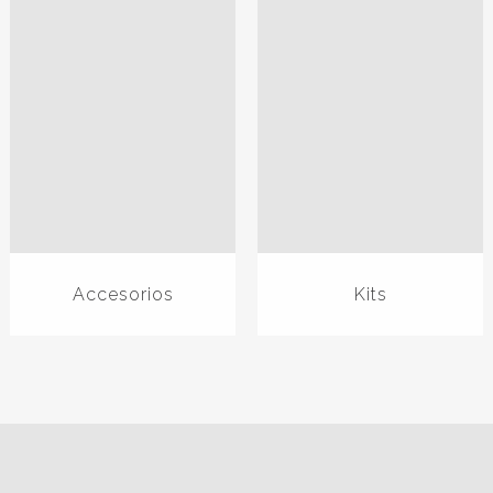
Accesorios
Kits