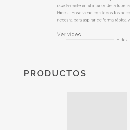
rápidamente en el interior de la tubería
Hide-a-Hose viene con todos los acce
necesita para aspirar de forma rápida y 
Ver video
Hide a
PRODUCTOS