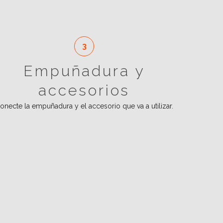
Empuñadura y
accesorios
onecte la empuñadura y el accesorio que va a utilizar.