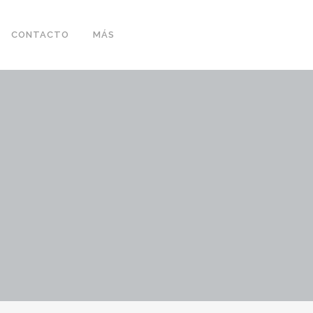
CONTACTO
MÁS