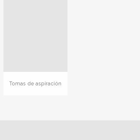
Tomas de aspiración