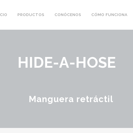
ICIO
PRODUCTOS
CONÓCENOS
CÓMO FUNCIONA
HIDE-A-HOSE
Manguera retráctil