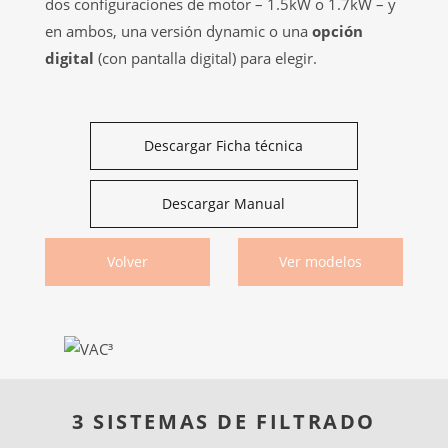
dos configuraciones de motor – 1.5kW o 1.7kW – y
en ambos, una versión dynamic o una
opción
digital
(con pantalla digital) para elegir.
Descargar Ficha técnica
Descargar Manual
Volver
Ver modelos
3 SISTEMAS DE FILTRADO