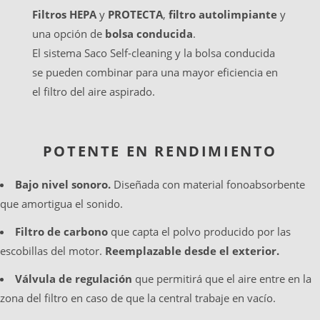
Filtros HEPA
y
PROTECTA
,
filtro autolimpiante
y
una opción de
bolsa conducida
.
El sistema Saco Self-cleaning y la bolsa conducida
se pueden combinar para una mayor eficiencia en
el filtro del aire aspirado.
POTENTE EN RENDIMIENTO
Bajo nivel sonoro.
Diseñada con material fonoabsorbente
que amortigua el sonido.
Filtro de carbono
que capta el polvo producido por las
escobillas del motor.
Reemplazable desde el exterior.
Válvula de regulación
que permitirá que el aire entre en la
zona del filtro en caso de que la central trabaje en vacío.