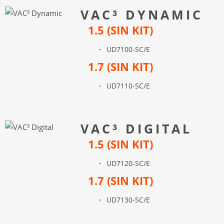
VAC³ DYNAMIC
1.5 (SIN KIT)
UD7100-SC/E
1.7 (SIN KIT)
UD7110-SC/E
VAC³ DIGITAL
1.5 (SIN KIT)
UD7120-SC/E
1.7 (SIN KIT)
UD7130-SC/E