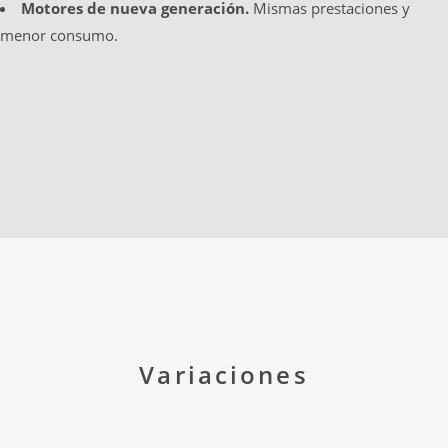
Motores de nueva generación.
Mismas prestaciones y
menor consumo.
Variaciones