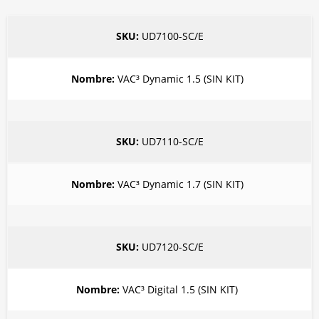
UD7100-SC/E
VAC³ Dynamic 1.5 (SIN KIT)
UD7110-SC/E
VAC³ Dynamic 1.7 (SIN KIT)
UD7120-SC/E
VAC³ Digital 1.5 (SIN KIT)