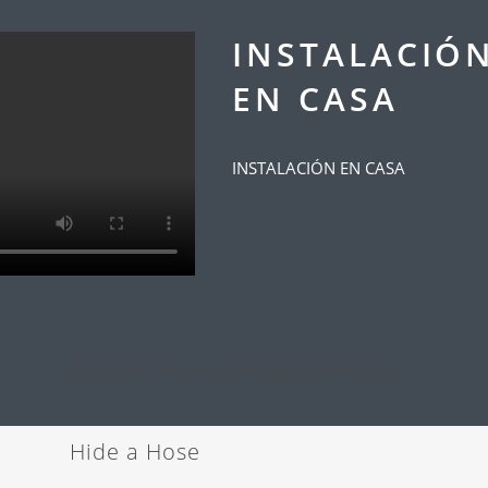
INSTALACIÓ
EN CASA
INSTALACIÓN EN CASA
Instalación en departamentos
Hide a Hose